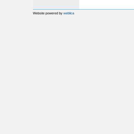
Website powered by
weblica