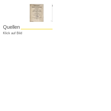
Quellen
Klick auf Bild