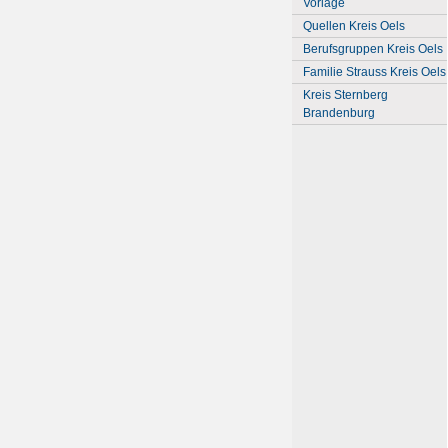
Vorlage
Quellen Kreis Oels
Berufsgruppen Kreis Oels
Familie Strauss Kreis Oels
Kreis Sternberg
Brandenburg