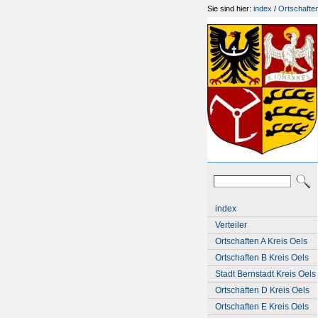
Sie sind hier:
index
/
Ortschaften
index
Verteiler
Ortschaften A Kreis Oels
Ortschaften B Kreis Oels
Stadt Bernstadt Kreis Oels
Ortschaften D Kreis Oels
Ortschaften E Kreis Oels