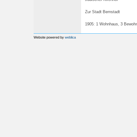
Zur Stadt Bernstadt
1905: 1 Wohnhaus, 3 Bewoh
Website powered by
weblica